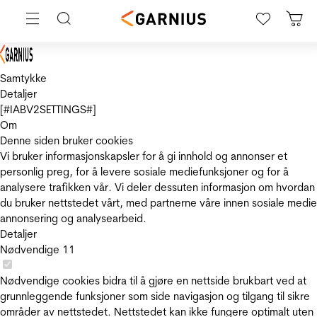
Samtykke
Detaljer
[#IABV2SETTINGS#]
Om
Denne siden bruker cookies
Vi bruker informasjonskapsler for å gi innhold og annonser et
personlig preg, for å levere sosiale mediefunksjoner og for å
analysere trafikken vår. Vi deler dessuten informasjon om hvordan
du bruker nettstedet vårt, med partnerne våre innen sosiale medie
annonsering og analysearbeid.
Detaljer
Nødvendige
11
Nødvendige cookies bidra til å gjøre en nettside brukbart ved at
grunnleggende funksjoner som side navigasjon og tilgang til sikre
områder av nettstedet. Nettstedet kan ikke fungere optimalt uten