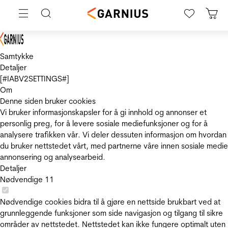
Samtykke
Detaljer
[#IABV2SETTINGS#]
Om
Denne siden bruker cookies
Vi bruker informasjonskapsler for å gi innhold og annonser et
personlig preg, for å levere sosiale mediefunksjoner og for å
analysere trafikken vår. Vi deler dessuten informasjon om hvordan
du bruker nettstedet vårt, med partnerne våre innen sosiale medie
annonsering og analysearbeid.
Detaljer
Nødvendige
11
Nødvendige cookies bidra til å gjøre en nettside brukbart ved at
grunnleggende funksjoner som side navigasjon og tilgang til sikre
områder av nettstedet. Nettstedet kan ikke fungere optimalt uten