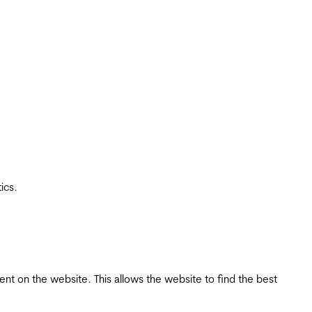
ics.
tent on the website. This allows the website to find the best