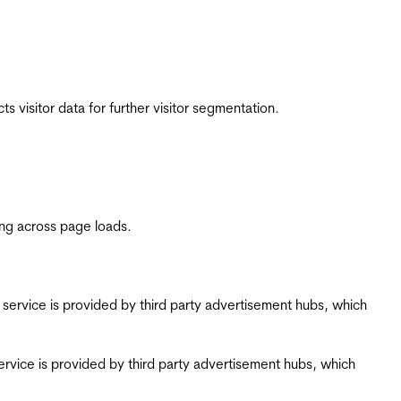
 visitor data for further visitor segmentation.
ing across page loads.
ing service is provided by third party advertisement hubs, which
g service is provided by third party advertisement hubs, which