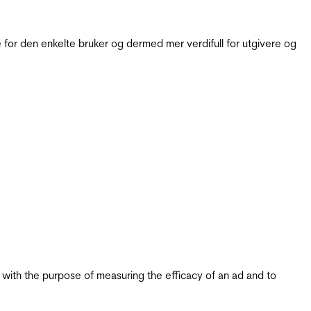
for den enkelte bruker og dermed mer verdifull for utgivere og
s with the purpose of measuring the efficacy of an ad and to