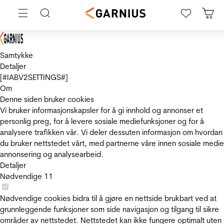
Samtykke
Detaljer
[#IABV2SETTINGS#]
Om
Denne siden bruker cookies
Vi bruker informasjonskapsler for å gi innhold og annonser et
personlig preg, for å levere sosiale mediefunksjoner og for å
analysere trafikken vår. Vi deler dessuten informasjon om hvordan
du bruker nettstedet vårt, med partnerne våre innen sosiale medie
annonsering og analysearbeid.
Detaljer
Nødvendige
11
Nødvendige cookies bidra til å gjøre en nettside brukbart ved at
grunnleggende funksjoner som side navigasjon og tilgang til sikre
områder av nettstedet. Nettstedet kan ikke fungere optimalt uten