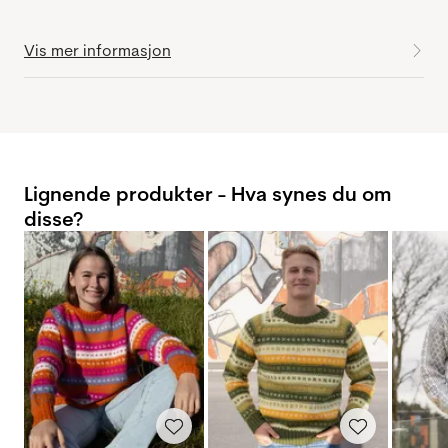
Vis mer informasjon
Lignende produkter - Hva synes du om
disse?