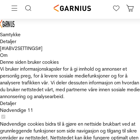
Samtykke
Detaljer
[#IABV2SETTINGS#]
Om
Denne siden bruker cookies
Vi bruker informasjonskapsler for å gi innhold og annonser et
personlig preg, for å levere sosiale mediefunksjoner og for å
analysere trafikken vår. Vi deler dessuten informasjon om hvordan
du bruker nettstedet vårt, med partnerne våre innen sosiale medie
annonsering og analysearbeid.
Detaljer
Nødvendige
11
Nødvendige cookies bidra til å gjøre en nettside brukbart ved at
grunnleggende funksjoner som side navigasjon og tilgang til sikre
områder av nettstedet. Nettstedet kan ikke fungere optimalt uten