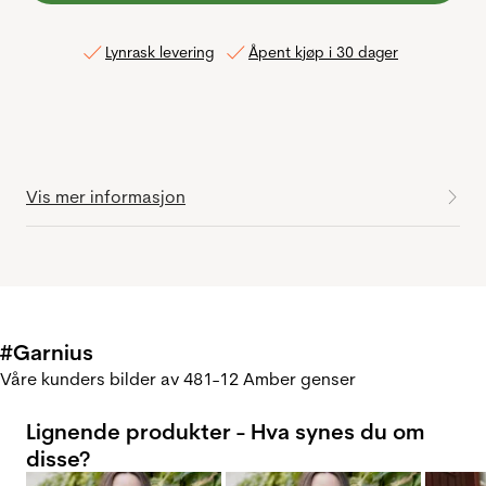
Lynrask levering
Åpent kjøp i 30 dager
Vis mer informasjon
#Garnius
Våre kunders bilder av 481-12 Amber genser
Lignende produkter - Hva synes du om
disse?