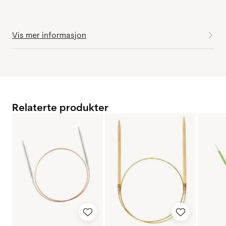
Vis mer informasjon
Relaterte produkter