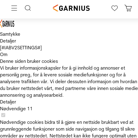
Samtykke
Detaljer
[#IABV2SETTINGS#]
Om
Denne siden bruker cookies
Vi bruker informasjonskapsler for å gi innhold og annonser et
personlig preg, for å levere sosiale mediefunksjoner og for å
analysere trafikken vår. Vi deler dessuten informasjon om hvordan
du bruker nettstedet vårt, med partnerne våre innen sosiale medie
annonsering og analysearbeid.
Detaljer
Nødvendige
11
Nødvendige cookies bidra til å gjøre en nettside brukbart ved at
grunnleggende funksjoner som side navigasjon og tilgang til sikre
områder av nettstedet. Nettstedet kan ikke fungere optimalt uten