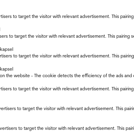
ertisers to target the visitor with relevant advertisement. This pair
l
tisers to target the visitor with relevant advertisement. This pairin
skapsel
ertisers to target the visitor with relevant advertisement. This pair
skapsel
the website - The cookie detects the efficiency of the ads and coll
ertisers to target the visitor with relevant advertisement. This pair
dvertisers to target the visitor with relevant advertisement. This pa
advertisers to target the visitor with relevant advertisement. This p