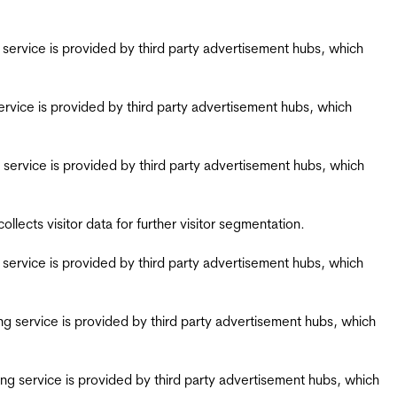
ing service is provided by third party advertisement hubs, which
g service is provided by third party advertisement hubs, which
ing service is provided by third party advertisement hubs, which
ects visitor data for further visitor segmentation.
ing service is provided by third party advertisement hubs, which
iring service is provided by third party advertisement hubs, which
airing service is provided by third party advertisement hubs, which