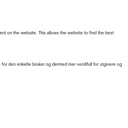
tent on the website. This allows the website to find the best
for den enkelte bruker og dermed mer verdifull for utgivere og