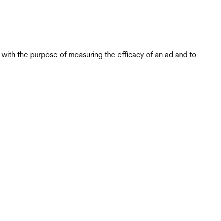
s with the purpose of measuring the efficacy of an ad and to