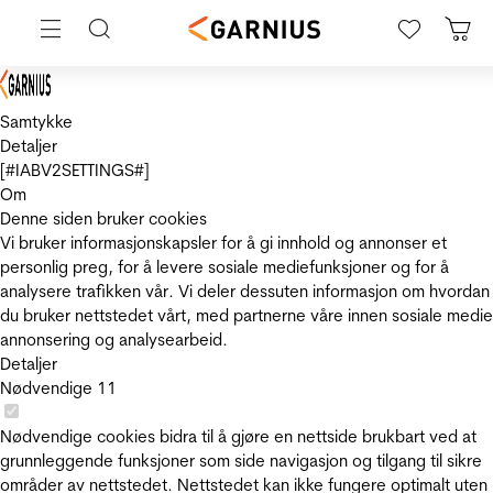
Samtykke
Detaljer
[#IABV2SETTINGS#]
Om
Denne siden bruker cookies
Vi bruker informasjonskapsler for å gi innhold og annonser et
personlig preg, for å levere sosiale mediefunksjoner og for å
analysere trafikken vår. Vi deler dessuten informasjon om hvordan
du bruker nettstedet vårt, med partnerne våre innen sosiale medie
annonsering og analysearbeid.
Detaljer
Nødvendige
11
Nødvendige cookies bidra til å gjøre en nettside brukbart ved at
grunnleggende funksjoner som side navigasjon og tilgang til sikre
områder av nettstedet. Nettstedet kan ikke fungere optimalt uten