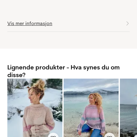
Vis mer informasjon
Lignende produkter - Hva synes du om
disse?