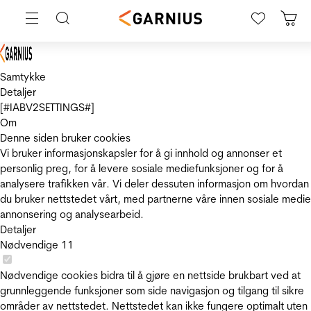
Samtykke
Detaljer
[#IABV2SETTINGS#]
Om
Denne siden bruker cookies
Vi bruker informasjonskapsler for å gi innhold og annonser et
personlig preg, for å levere sosiale mediefunksjoner og for å
analysere trafikken vår. Vi deler dessuten informasjon om hvordan
du bruker nettstedet vårt, med partnerne våre innen sosiale medie
annonsering og analysearbeid.
Detaljer
Nødvendige
11
Nødvendige cookies bidra til å gjøre en nettside brukbart ved at
grunnleggende funksjoner som side navigasjon og tilgang til sikre
områder av nettstedet. Nettstedet kan ikke fungere optimalt uten