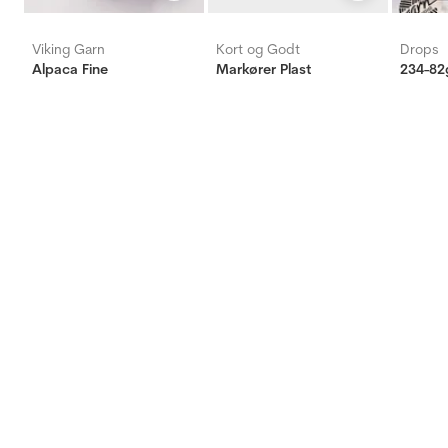
Viking Garn
Kort og Godt
Drops
Alpaca Fine
Markører Plast