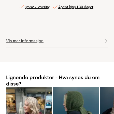
Lynrask levering
Åpent kjøp i 30 dager
Vis mer informasjon
Lignende produkter - Hva synes du om
disse?