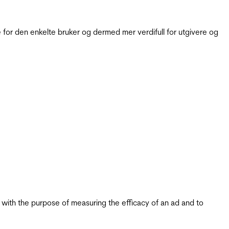
for den enkelte bruker og dermed mer verdifull for utgivere og
s with the purpose of measuring the efficacy of an ad and to