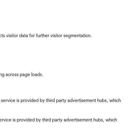
 visitor data for further visitor segmentation.
ing across page loads.
ing service is provided by third party advertisement hubs, which
g service is provided by third party advertisement hubs, which