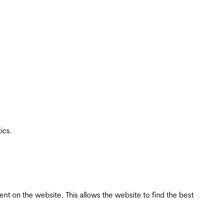
ics.
tent on the website. This allows the website to find the best