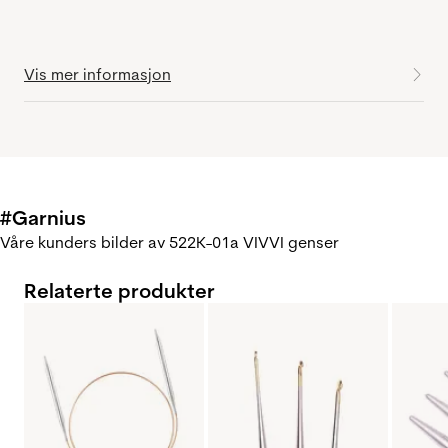
Vis mer informasjon
#Garnius
Våre kunders bilder av 522K-01a VIVVI genser
Relaterte produkter