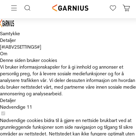
Samtykke
Detaljer
[#IABV2SETTINGS#]
Om
Denne siden bruker cookies
Vi bruker informasjonskapsler for å gi innhold og annonser et
personlig preg, for å levere sosiale mediefunksjoner og for å
analysere trafikken vår. Vi deler dessuten informasjon om hvordan
du bruker nettstedet vårt, med partnerne våre innen sosiale medie
annonsering og analysearbeid.
Detaljer
Nødvendige
11
Nødvendige cookies bidra til å gjøre en nettside brukbart ved at
grunnleggende funksjoner som side navigasjon og tilgang til sikre
områder av nettstedet. Nettstedet kan ikke fungere optimalt uten