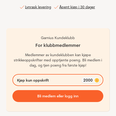
Lynrask levering
Åpent kjøp i 30 dager
Garnius Kundeklubb
For klubbmedlemmer
Medlemmer av kundeklubben kan kjøpe
strikkeoppskrifter med opptjente poeng. Bli medlem i
dag, og tjen poeng fra første kjøp!
2000
Kjøp kun oppskrift
Bli medlem eller logg inn