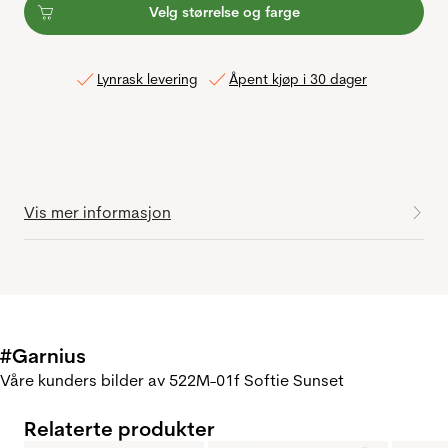
Velg størrelse og farge
Lynrask levering
Åpent kjøp i 30 dager
Vis mer informasjon
#Garnius
Våre kunders bilder av 522M-01f Softie Sunset
Relaterte produkter