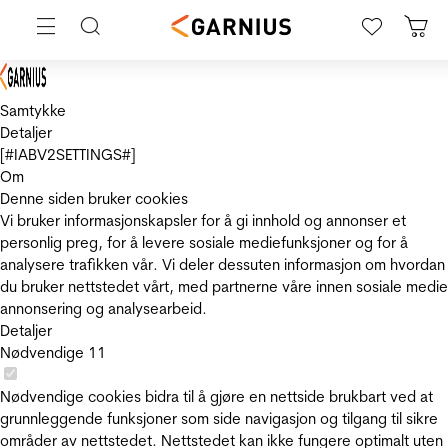
Samtykke
Detaljer
[#IABV2SETTINGS#]
Om
Denne siden bruker cookies
Vi bruker informasjonskapsler for å gi innhold og annonser et
personlig preg, for å levere sosiale mediefunksjoner og for å
analysere trafikken vår. Vi deler dessuten informasjon om hvordan
du bruker nettstedet vårt, med partnerne våre innen sosiale medie
annonsering og analysearbeid.
Detaljer
Nødvendige
11
Nødvendige cookies bidra til å gjøre en nettside brukbart ved at
grunnleggende funksjoner som side navigasjon og tilgang til sikre
områder av nettstedet. Nettstedet kan ikke fungere optimalt uten