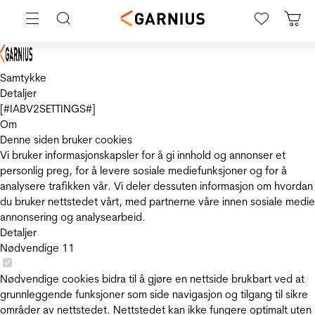
Samtykke
Detaljer
[#IABV2SETTINGS#]
Om
Denne siden bruker cookies
Vi bruker informasjonskapsler for å gi innhold og annonser et
personlig preg, for å levere sosiale mediefunksjoner og for å
analysere trafikken vår. Vi deler dessuten informasjon om hvordan
du bruker nettstedet vårt, med partnerne våre innen sosiale medie
annonsering og analysearbeid.
Detaljer
Nødvendige
11
Nødvendige cookies bidra til å gjøre en nettside brukbart ved at
grunnleggende funksjoner som side navigasjon og tilgang til sikre
områder av nettstedet. Nettstedet kan ikke fungere optimalt uten