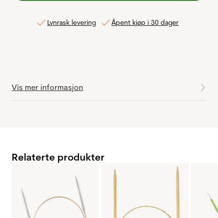
Lynrask levering
Åpent kjøp i 30 dager
Vis mer informasjon
Relaterte produkter