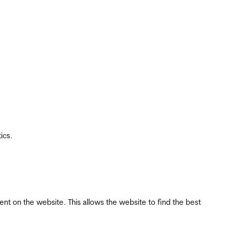
ics.
tent on the website. This allows the website to find the best