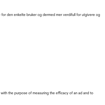
for den enkelte bruker og dermed mer verdifull for utgivere og
s with the purpose of measuring the efficacy of an ad and to