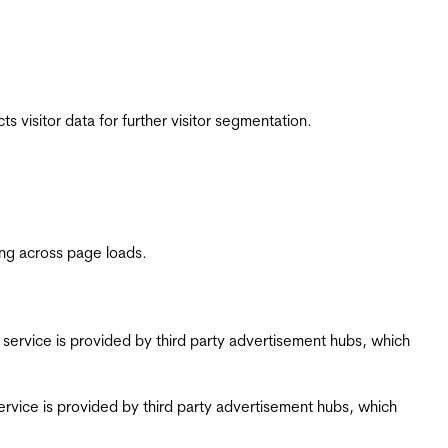
 visitor data for further visitor segmentation.
ing across page loads.
ing service is provided by third party advertisement hubs, which
g service is provided by third party advertisement hubs, which