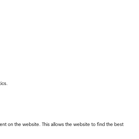
ics.
tent on the website. This allows the website to find the best