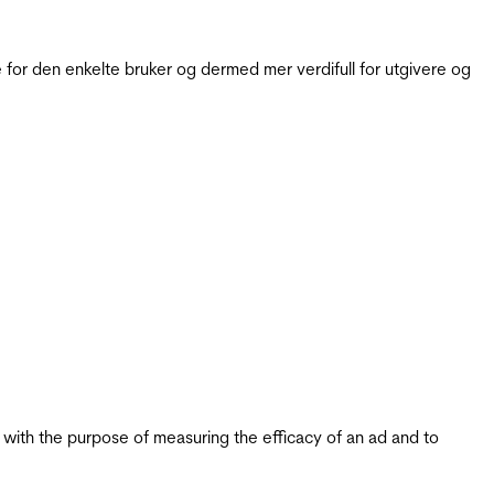
for den enkelte bruker og dermed mer verdifull for utgivere og
s with the purpose of measuring the efficacy of an ad and to