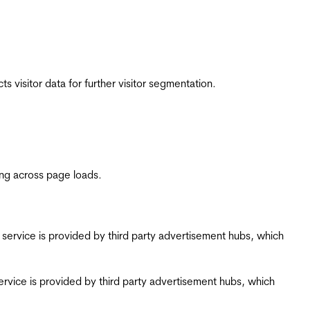
 visitor data for further visitor segmentation.
ing across page loads.
ing service is provided by third party advertisement hubs, which
g service is provided by third party advertisement hubs, which