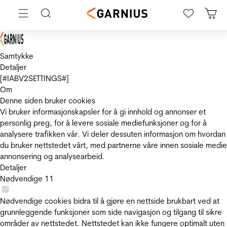
Samtykke
Detaljer
[#IABV2SETTINGS#]
Om
Denne siden bruker cookies
Vi bruker informasjonskapsler for å gi innhold og annonser et
personlig preg, for å levere sosiale mediefunksjoner og for å
analysere trafikken vår. Vi deler dessuten informasjon om hvordan
du bruker nettstedet vårt, med partnerne våre innen sosiale medie
annonsering og analysearbeid.
Detaljer
Nødvendige
11
Nødvendige cookies bidra til å gjøre en nettside brukbart ved at
grunnleggende funksjoner som side navigasjon og tilgang til sikre
områder av nettstedet. Nettstedet kan ikke fungere optimalt uten