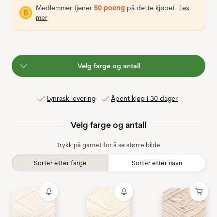
Medlemmer tjener
50 poeng
på dette kjøpet.
Les
mer
Velg farge og antall
Lynrask levering
Åpent kjøp i 30 dager
Velg farge og antall
Trykk på garnet for å se større bilde
Sorter etter farge
Sorter etter navn