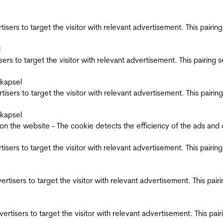
ertisers to target the visitor with relevant advertisement. This pair
l
tisers to target the visitor with relevant advertisement. This pairin
skapsel
ertisers to target the visitor with relevant advertisement. This pair
skapsel
the website - The cookie detects the efficiency of the ads and coll
ertisers to target the visitor with relevant advertisement. This pair
dvertisers to target the visitor with relevant advertisement. This pa
advertisers to target the visitor with relevant advertisement. This p