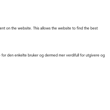
tent on the website. This allows the website to find the best
for den enkelte bruker og dermed mer verdifull for utgivere og