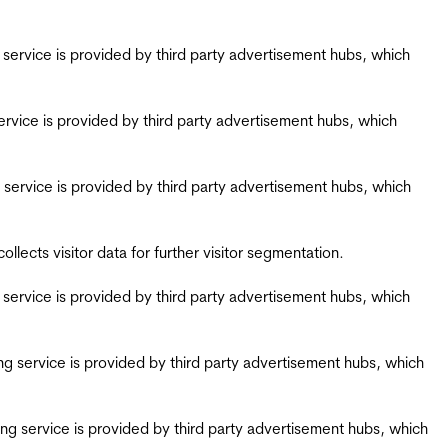
ing service is provided by third party advertisement hubs, which
g service is provided by third party advertisement hubs, which
ing service is provided by third party advertisement hubs, which
ects visitor data for further visitor segmentation.
ing service is provided by third party advertisement hubs, which
iring service is provided by third party advertisement hubs, which
airing service is provided by third party advertisement hubs, which