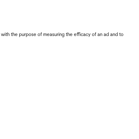
s with the purpose of measuring the efficacy of an ad and to