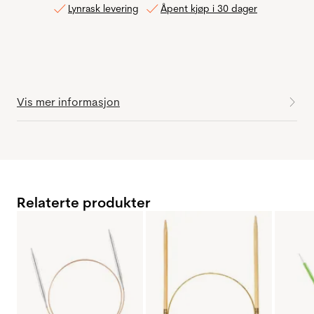
Lynrask levering
Åpent kjøp i 30 dager
Vis mer informasjon
Relaterte produkter