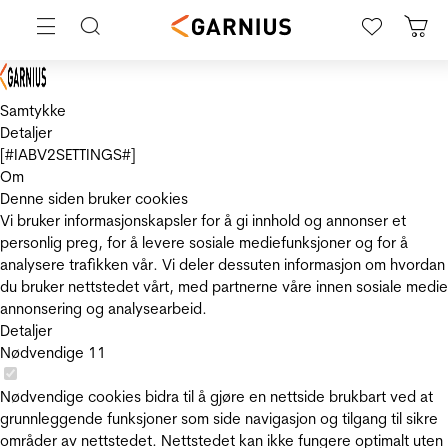
Samtykke
Detaljer
[#IABV2SETTINGS#]
Om
Denne siden bruker cookies
Vi bruker informasjonskapsler for å gi innhold og annonser et
personlig preg, for å levere sosiale mediefunksjoner og for å
analysere trafikken vår. Vi deler dessuten informasjon om hvordan
du bruker nettstedet vårt, med partnerne våre innen sosiale medie
annonsering og analysearbeid.
Detaljer
Nødvendige
11
Nødvendige cookies bidra til å gjøre en nettside brukbart ved at
grunnleggende funksjoner som side navigasjon og tilgang til sikre
områder av nettstedet. Nettstedet kan ikke fungere optimalt uten