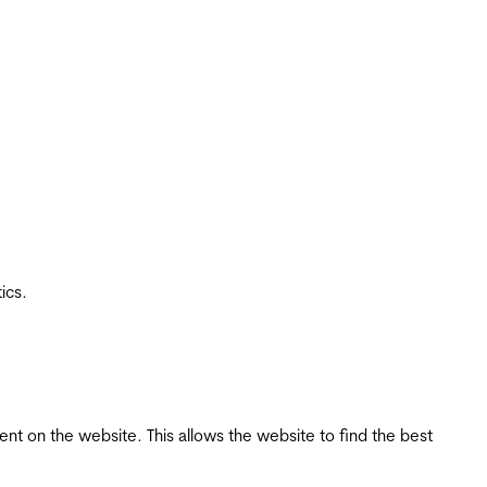
ics.
tent on the website. This allows the website to find the best