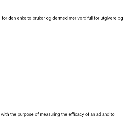
for den enkelte bruker og dermed mer verdifull for utgivere og
s with the purpose of measuring the efficacy of an ad and to