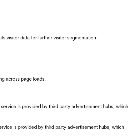
 visitor data for further visitor segmentation.
ing across page loads.
ing service is provided by third party advertisement hubs, which
g service is provided by third party advertisement hubs, which