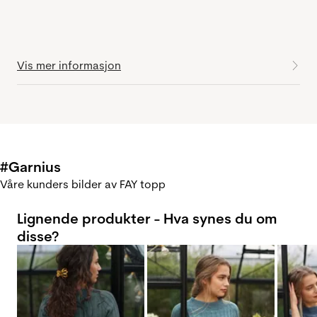
Vis mer informasjon
#Garnius
Våre kunders bilder av FAY topp
Lignende produkter - Hva synes du om
disse?