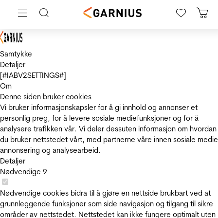
Samtykke
Detaljer
[#IABV2SETTINGS#]
Om
Denne siden bruker cookies
Vi bruker informasjonskapsler for å gi innhold og annonser et
personlig preg, for å levere sosiale mediefunksjoner og for å
analysere trafikken vår. Vi deler dessuten informasjon om hvordan
du bruker nettstedet vårt, med partnerne våre innen sosiale medie
annonsering og analysearbeid.
Detaljer
Nødvendige
9
Nødvendige cookies bidra til å gjøre en nettside brukbart ved at
grunnleggende funksjoner som side navigasjon og tilgang til sikre
områder av nettstedet. Nettstedet kan ikke fungere optimalt uten