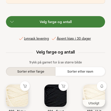
Velg farge og antall
Lynrask levering
Åpent kjøp i 30 dager
Velg farge og antall
Trykk på garnet for å se større bilde
Sorter etter farge
Sorter etter navn
Utsolgt