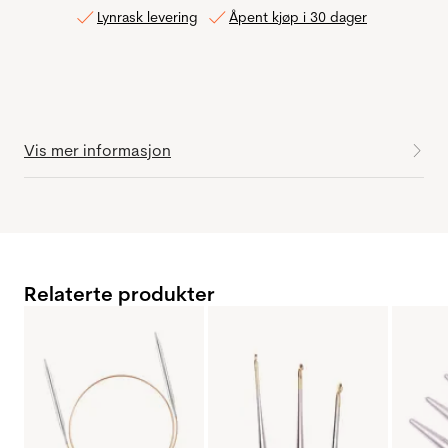
Lynrask levering
Åpent kjøp i 30 dager
Vis mer informasjon
Relaterte produkter