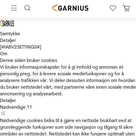
Samtykke
Detaljer
[#IABV2SETTINGS#]
Om
Denne siden bruker cookies
Vi bruker informasjonskapsler for å gi innhold og annonser et
personlig preg, for å levere sosiale mediefunksjoner og for å
analysere trafikken vår. Vi deler dessuten informasjon om hvordan
du bruker nettstedet vårt, med partnerne våre innen sosiale medie
annonsering og analysearbeid.
Detaljer
Nødvendige
11
Nødvendige cookies bidra til å gjøre en nettside brukbart ved at
grunnleggende funksjoner som side navigasjon og tilgang til sikre
områder av nettstedet. Nettstedet kan ikke fungere optimalt uten