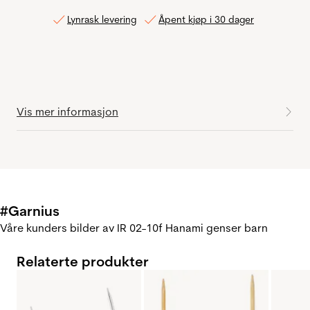
Lynrask levering
Åpent kjøp i 30 dager
Vis mer informasjon
#Garnius
Våre kunders bilder av IR 02-10f Hanami genser barn
Relaterte produkter