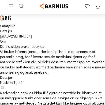
Samtykke
Detaljer
[#IABV2SETTINGS#]
Om
Denne siden bruker cookies
Vi bruker informasjonskapsler for å gi innhold og annonser et
personlig preg, for å levere sosiale mediefunksjoner og for å
analysere trafikken vår. Vi deler dessuten informasjon om hvordan
du bruker nettstedet vårt, med partnerne våre innen sosiale medie
annonsering og analysearbeid.
Detaljer
Nødvendige
11
Nødvendige cookies bidra til å gjøre en nettside brukbart ved at
grunnleggende funksjoner som side navigasjon og tilgang til sikre
områder av nettstedet. Nettstedet kan ikke fungere optimalt uten