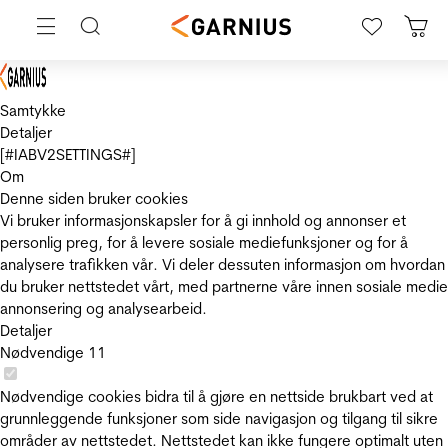
Samtykke
Detaljer
[#IABV2SETTINGS#]
Om
Denne siden bruker cookies
Vi bruker informasjonskapsler for å gi innhold og annonser et
personlig preg, for å levere sosiale mediefunksjoner og for å
analysere trafikken vår. Vi deler dessuten informasjon om hvordan
du bruker nettstedet vårt, med partnerne våre innen sosiale medie
annonsering og analysearbeid.
Detaljer
Nødvendige
11
Nødvendige cookies bidra til å gjøre en nettside brukbart ved at
grunnleggende funksjoner som side navigasjon og tilgang til sikre
områder av nettstedet. Nettstedet kan ikke fungere optimalt uten