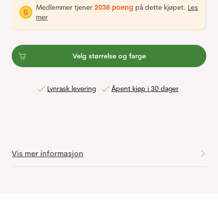
Medlemmer tjener
2038 poeng
på dette kjøpet.
Les
mer
Velg størrelse og farge
Lynrask levering
Åpent kjøp i 30 dager
Vis mer informasjon