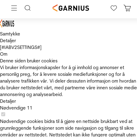
Samtykke
Detaljer
[#IABV2SETTINGS#]
Om
Denne siden bruker cookies
Vi bruker informasjonskapsler for å gi innhold og annonser et
personlig preg, for å levere sosiale mediefunksjoner og for å
analysere trafikken vår. Vi deler dessuten informasjon om hvordan
du bruker nettstedet vårt, med partnerne våre innen sosiale medie
annonsering og analysearbeid.
Detaljer
Nødvendige
11
Nødvendige cookies bidra til å gjøre en nettside brukbart ved at
grunnleggende funksjoner som side navigasjon og tilgang til sikre
områder av nettstedet. Nettstedet kan ikke fungere optimalt uten