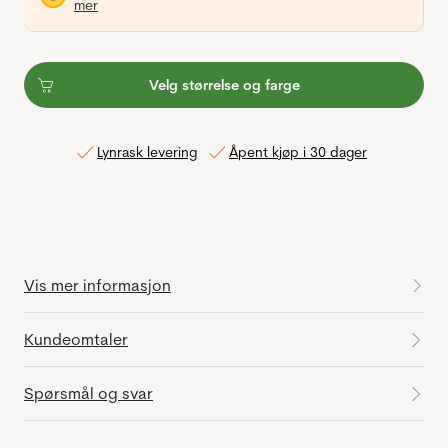
mer
Velg størrelse og farge
Lynrask levering
Åpent kjøp i 30 dager
Vis mer informasjon
Kundeomtaler
Spørsmål og svar