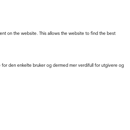
tent on the website. This allows the website to find the best
for den enkelte bruker og dermed mer verdifull for utgivere og