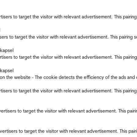
ertisers to target the visitor with relevant advertisement. This pair
l
tisers to target the visitor with relevant advertisement. This pairin
skapsel
ertisers to target the visitor with relevant advertisement. This pair
skapsel
the website - The cookie detects the efficiency of the ads and coll
ertisers to target the visitor with relevant advertisement. This pair
dvertisers to target the visitor with relevant advertisement. This pa
advertisers to target the visitor with relevant advertisement. This p