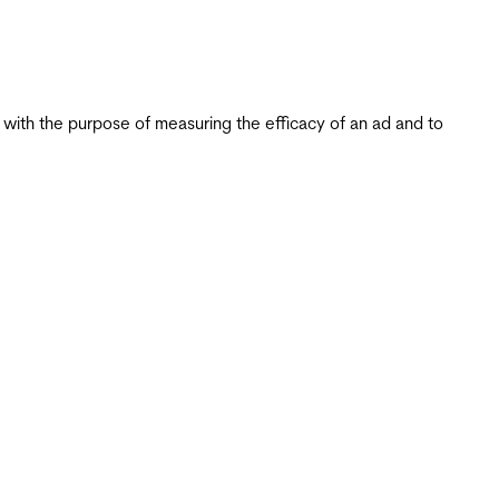
s with the purpose of measuring the efficacy of an ad and to