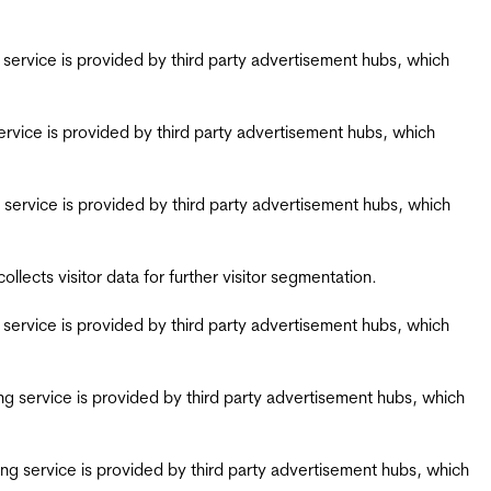
ing service is provided by third party advertisement hubs, which
g service is provided by third party advertisement hubs, which
ing service is provided by third party advertisement hubs, which
ects visitor data for further visitor segmentation.
ing service is provided by third party advertisement hubs, which
iring service is provided by third party advertisement hubs, which
airing service is provided by third party advertisement hubs, which