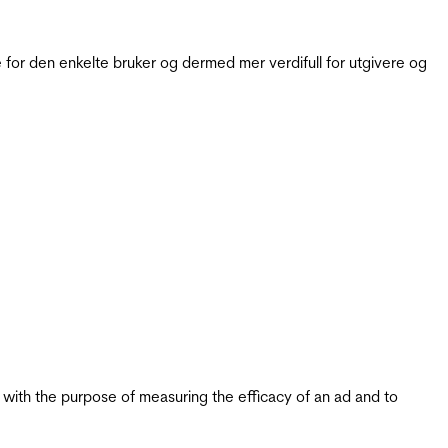
for den enkelte bruker og dermed mer verdifull for utgivere og
s with the purpose of measuring the efficacy of an ad and to