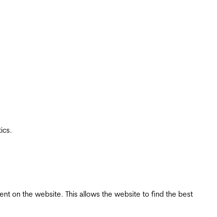
ics.
tent on the website. This allows the website to find the best