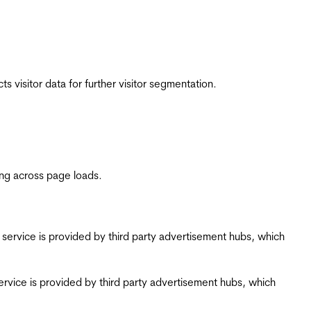
 visitor data for further visitor segmentation.
ing across page loads.
ing service is provided by third party advertisement hubs, which
g service is provided by third party advertisement hubs, which