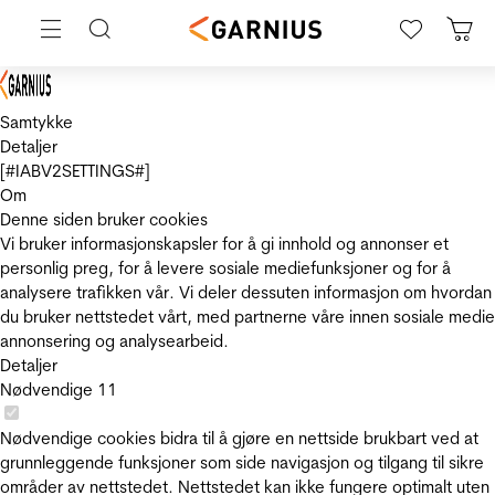
Samtykke
Detaljer
[#IABV2SETTINGS#]
Om
Denne siden bruker cookies
Vi bruker informasjonskapsler for å gi innhold og annonser et
personlig preg, for å levere sosiale mediefunksjoner og for å
analysere trafikken vår. Vi deler dessuten informasjon om hvordan
du bruker nettstedet vårt, med partnerne våre innen sosiale medie
annonsering og analysearbeid.
Detaljer
Nødvendige
11
Nødvendige cookies bidra til å gjøre en nettside brukbart ved at
grunnleggende funksjoner som side navigasjon og tilgang til sikre
områder av nettstedet. Nettstedet kan ikke fungere optimalt uten