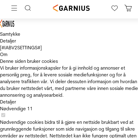
Samtykke
Detaljer
[#IABV2SETTINGS#]
Om
Denne siden bruker cookies
Vi bruker informasjonskapsler for å gi innhold og annonser et
personlig preg, for å levere sosiale mediefunksjoner og for å
analysere trafikken vår. Vi deler dessuten informasjon om hvordan
du bruker nettstedet vårt, med partnerne våre innen sosiale medie
annonsering og analysearbeid.
Detaljer
Nødvendige
11
Nødvendige cookies bidra til å gjøre en nettside brukbart ved at
grunnleggende funksjoner som side navigasjon og tilgang til sikre
områder av nettstedet. Nettstedet kan ikke fungere optimalt uten