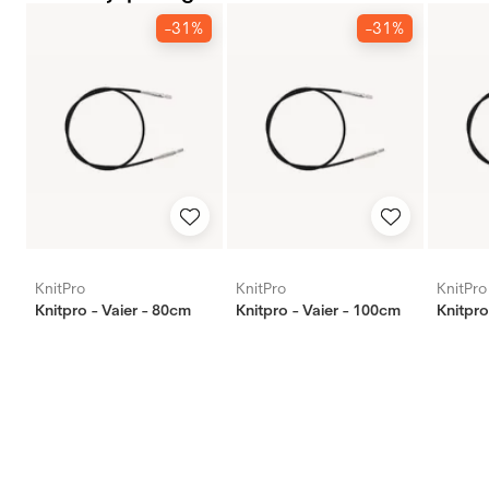
-31%
-31%
KnitPro
KnitPro
KnitPro
Knitpro - Vaier - 80cm
Knitpro - Vaier - 100cm
Knitpro