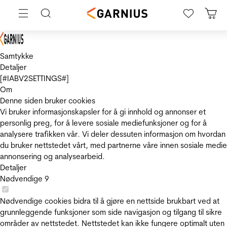
Samtykke
Detaljer
[#IABV2SETTINGS#]
Om
Denne siden bruker cookies
Vi bruker informasjonskapsler for å gi innhold og annonser et
personlig preg, for å levere sosiale mediefunksjoner og for å
analysere trafikken vår. Vi deler dessuten informasjon om hvordan
du bruker nettstedet vårt, med partnerne våre innen sosiale medie
annonsering og analysearbeid.
Detaljer
Nødvendige
9
Nødvendige cookies bidra til å gjøre en nettside brukbart ved at
grunnleggende funksjoner som side navigasjon og tilgang til sikre
områder av nettstedet. Nettstedet kan ikke fungere optimalt uten