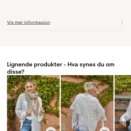
Vis mer informasjon
Lignende produkter - Hva synes du om
disse?