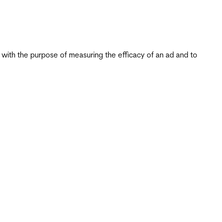
s with the purpose of measuring the efficacy of an ad and to