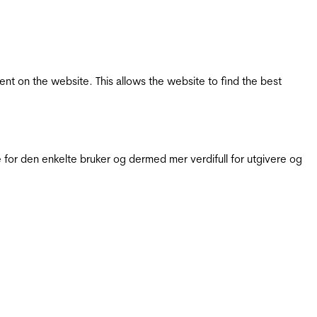
tent on the website. This allows the website to find the best
for den enkelte bruker og dermed mer verdifull for utgivere og