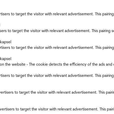
ertisers to target the visitor with relevant advertisement. This pair
l
tisers to target the visitor with relevant advertisement. This pairin
skapsel
ertisers to target the visitor with relevant advertisement. This pair
skapsel
the website - The cookie detects the efficiency of the ads and coll
ertisers to target the visitor with relevant advertisement. This pair
dvertisers to target the visitor with relevant advertisement. This pa
advertisers to target the visitor with relevant advertisement. This p