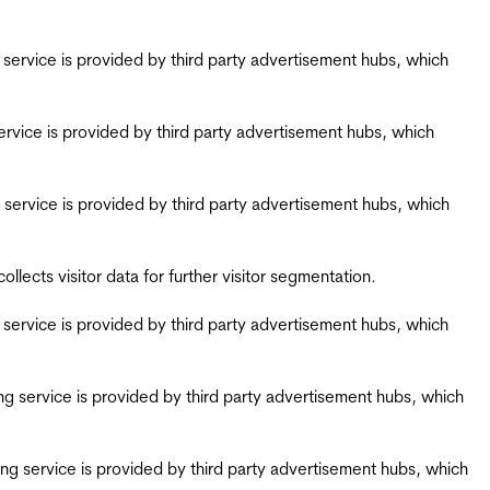
ing service is provided by third party advertisement hubs, which
g service is provided by third party advertisement hubs, which
ing service is provided by third party advertisement hubs, which
ects visitor data for further visitor segmentation.
ing service is provided by third party advertisement hubs, which
iring service is provided by third party advertisement hubs, which
airing service is provided by third party advertisement hubs, which