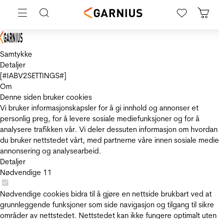
Samtykke
Detaljer
[#IABV2SETTINGS#]
Om
Denne siden bruker cookies
Vi bruker informasjonskapsler for å gi innhold og annonser et
personlig preg, for å levere sosiale mediefunksjoner og for å
analysere trafikken vår. Vi deler dessuten informasjon om hvordan
du bruker nettstedet vårt, med partnerne våre innen sosiale medie
annonsering og analysearbeid.
Detaljer
Nødvendige
11
Nødvendige cookies bidra til å gjøre en nettside brukbart ved at
grunnleggende funksjoner som side navigasjon og tilgang til sikre
områder av nettstedet. Nettstedet kan ikke fungere optimalt uten