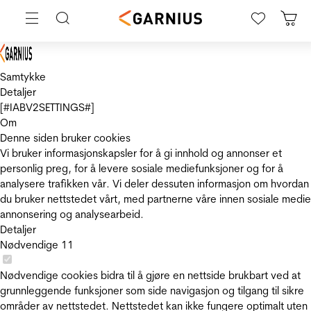
Samtykke
Detaljer
[#IABV2SETTINGS#]
Om
Denne siden bruker cookies
Vi bruker informasjonskapsler for å gi innhold og annonser et
personlig preg, for å levere sosiale mediefunksjoner og for å
analysere trafikken vår. Vi deler dessuten informasjon om hvordan
du bruker nettstedet vårt, med partnerne våre innen sosiale medie
annonsering og analysearbeid.
Detaljer
Nødvendige
11
Nødvendige cookies bidra til å gjøre en nettside brukbart ved at
grunnleggende funksjoner som side navigasjon og tilgang til sikre
områder av nettstedet. Nettstedet kan ikke fungere optimalt uten