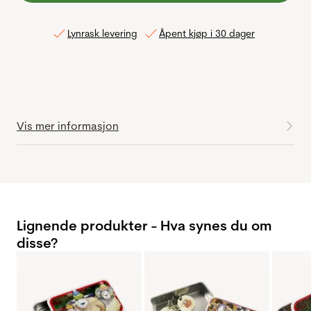
Lynrask levering
Åpent kjøp i 30 dager
Vis mer informasjon
Lignende produkter - Hva synes du om
disse?