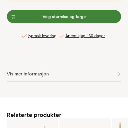
Velg størrelse og farge
Lynrask levering
Åpent kjøp i 30 dager
Vis mer informasjon
Relaterte produkter