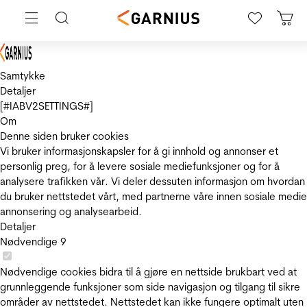
Samtykke
Detaljer
[#IABV2SETTINGS#]
Om
Denne siden bruker cookies
Vi bruker informasjonskapsler for å gi innhold og annonser et
personlig preg, for å levere sosiale mediefunksjoner og for å
analysere trafikken vår. Vi deler dessuten informasjon om hvordan
du bruker nettstedet vårt, med partnerne våre innen sosiale medie
annonsering og analysearbeid.
Detaljer
Nødvendige
9
Nødvendige cookies bidra til å gjøre en nettside brukbart ved at
grunnleggende funksjoner som side navigasjon og tilgang til sikre
områder av nettstedet. Nettstedet kan ikke fungere optimalt uten