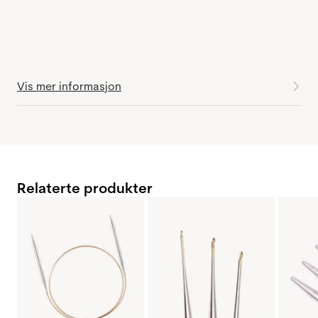
Vis mer informasjon
Relaterte produkter