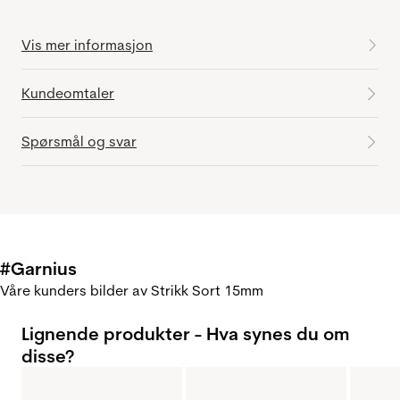
Vis mer informasjon
Kundeomtaler
Spørsmål og svar
#Garnius
Våre kunders bilder av Strikk Sort 15mm
Lignende produkter - Hva synes du om
disse?