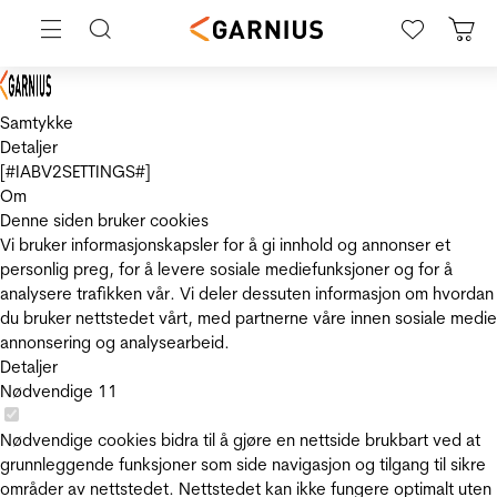
Samtykke
Detaljer
[#IABV2SETTINGS#]
Om
Denne siden bruker cookies
Vi bruker informasjonskapsler for å gi innhold og annonser et
personlig preg, for å levere sosiale mediefunksjoner og for å
analysere trafikken vår. Vi deler dessuten informasjon om hvordan
du bruker nettstedet vårt, med partnerne våre innen sosiale medie
annonsering og analysearbeid.
Detaljer
Nødvendige
11
Nødvendige cookies bidra til å gjøre en nettside brukbart ved at
grunnleggende funksjoner som side navigasjon og tilgang til sikre
områder av nettstedet. Nettstedet kan ikke fungere optimalt uten