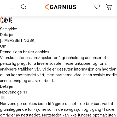
Samtykke
Detaljer
[#IABV2SETTINGS#]
Om
Denne siden bruker cookies
Vi bruker informasjonskapsler for å gi innhold og annonser et
personlig preg, for å levere sosiale mediefunksjoner og for å
analysere trafikken vår. Vi deler dessuten informasjon om hvordan
du bruker nettstedet vårt, med partnerne våre innen sosiale medie
annonsering og analysearbeid.
Detaljer
Nødvendige
11
Nødvendige cookies bidra til å gjøre en nettside brukbart ved at
grunnleggende funksjoner som side navigasjon og tilgang til sikre
områder av nettstedet. Nettstedet kan ikke fungere optimalt uten