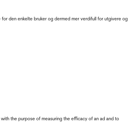
for den enkelte bruker og dermed mer verdifull for utgivere og
s with the purpose of measuring the efficacy of an ad and to