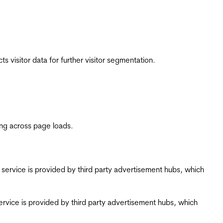
 visitor data for further visitor segmentation.
ing across page loads.
ing service is provided by third party advertisement hubs, which
g service is provided by third party advertisement hubs, which