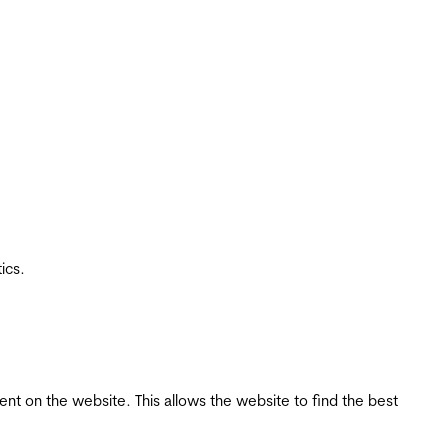
ics.
tent on the website. This allows the website to find the best