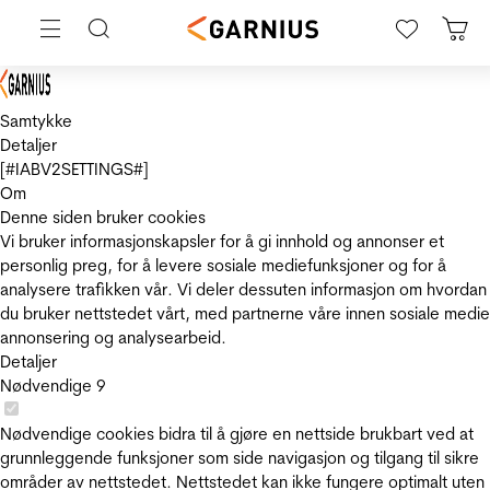
Samtykke
Detaljer
[#IABV2SETTINGS#]
Om
Denne siden bruker cookies
Vi bruker informasjonskapsler for å gi innhold og annonser et
personlig preg, for å levere sosiale mediefunksjoner og for å
analysere trafikken vår. Vi deler dessuten informasjon om hvordan
du bruker nettstedet vårt, med partnerne våre innen sosiale medie
annonsering og analysearbeid.
Detaljer
Nødvendige
9
Nødvendige cookies bidra til å gjøre en nettside brukbart ved at
grunnleggende funksjoner som side navigasjon og tilgang til sikre
områder av nettstedet. Nettstedet kan ikke fungere optimalt uten