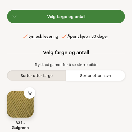
Velg farge og antall
Lynrask levering
Åpent kjøp i 30 dager
Velg farge og antall
Trykk på garnet for å se større bilde
Sorter etter farge
Sorter etter navn
831 -
Gulgrønn