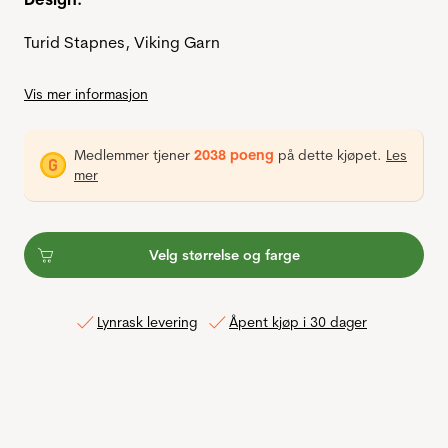
Turid Stapnes, Viking Garn
Vis mer informasjon
Medlemmer tjener
2038 poeng
på dette kjøpet.
Les
mer
Velg størrelse og farge
Lynrask levering
Åpent kjøp i 30 dager