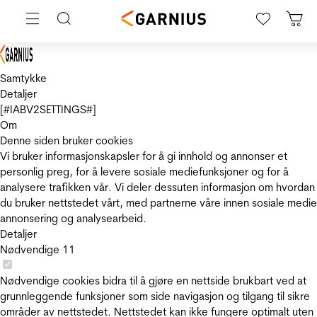
Samtykke
Detaljer
[#IABV2SETTINGS#]
Om
Denne siden bruker cookies
Vi bruker informasjonskapsler for å gi innhold og annonser et
personlig preg, for å levere sosiale mediefunksjoner og for å
analysere trafikken vår. Vi deler dessuten informasjon om hvordan
du bruker nettstedet vårt, med partnerne våre innen sosiale medie
annonsering og analysearbeid.
Detaljer
Nødvendige
11
Nødvendige cookies bidra til å gjøre en nettside brukbart ved at
grunnleggende funksjoner som side navigasjon og tilgang til sikre
områder av nettstedet. Nettstedet kan ikke fungere optimalt uten