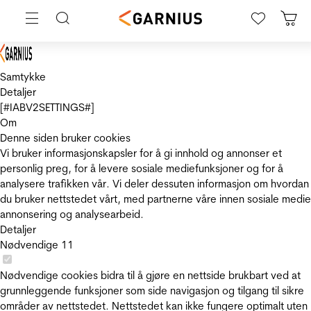
Samtykke
Detaljer
[#IABV2SETTINGS#]
Om
Denne siden bruker cookies
Vi bruker informasjonskapsler for å gi innhold og annonser et
personlig preg, for å levere sosiale mediefunksjoner og for å
analysere trafikken vår. Vi deler dessuten informasjon om hvordan
du bruker nettstedet vårt, med partnerne våre innen sosiale medie
annonsering og analysearbeid.
Detaljer
Nødvendige
11
Nødvendige cookies bidra til å gjøre en nettside brukbart ved at
grunnleggende funksjoner som side navigasjon og tilgang til sikre
områder av nettstedet. Nettstedet kan ikke fungere optimalt uten