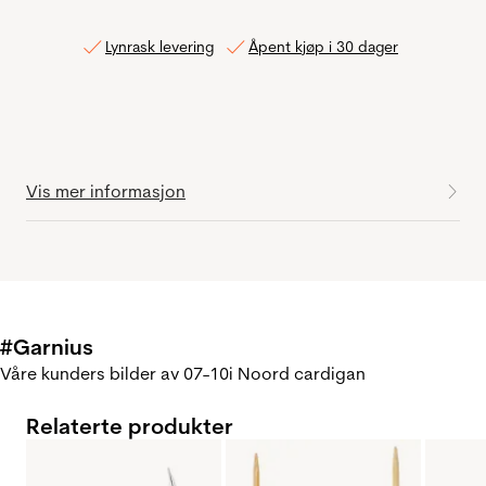
Lynrask levering
Åpent kjøp i 30 dager
Vis mer informasjon
#Garnius
Våre kunders bilder av 07-10i Noord cardigan
Relaterte produkter