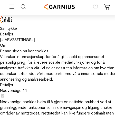
Samtykke
Detaljer
[#IABV2SETTINGS#]
Om
Denne siden bruker cookies
Vi bruker informasjonskapsler for å gi innhold og annonser et
personlig preg, for å levere sosiale mediefunksjoner og for å
analysere trafikken vår. Vi deler dessuten informasjon om hvordan
du bruker nettstedet vårt, med partnerne våre innen sosiale medie
annonsering og analysearbeid.
Detaljer
Nødvendige
11
Nødvendige cookies bidra til å gjøre en nettside brukbart ved at
grunnleggende funksjoner som side navigasjon og tilgang til sikre
områder av nettstedet. Nettstedet kan ikke fungere optimalt uten