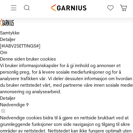
Samtykke
Detaljer
[#IABV2SETTINGS#]
Om
Denne siden bruker cookies
Vi bruker informasjonskapsler for å gi innhold og annonser et
personlig preg, for å levere sosiale mediefunksjoner og for å
analysere trafikken vår. Vi deler dessuten informasjon om hvordan
du bruker nettstedet vårt, med partnerne våre innen sosiale medie
annonsering og analysearbeid.
Detaljer
Nødvendige
9
Nødvendige cookies bidra til å gjøre en nettside brukbart ved at
grunnleggende funksjoner som side navigasjon og tilgang til sikre
områder av nettstedet. Nettstedet kan ikke fungere optimalt uten