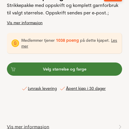
Strikkepakke med oppskrift og komplett garnforbruk
til valgt størrelse. Oppskrift sendes per e-post.;
Vis mer informasjon
Medlemmer tjener
1038 poeng
på dette kjøpet.
Les
mer
Velg størrelse og farge
Lynrask levering
Åpent kjøp i 30 dager
Vis mer informasjon