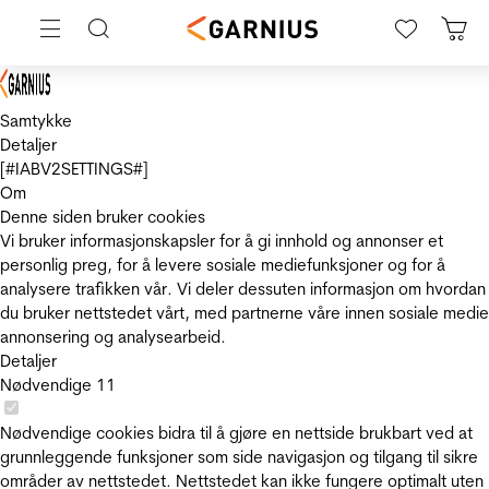
Samtykke
Detaljer
[#IABV2SETTINGS#]
Om
Denne siden bruker cookies
Vi bruker informasjonskapsler for å gi innhold og annonser et
personlig preg, for å levere sosiale mediefunksjoner og for å
analysere trafikken vår. Vi deler dessuten informasjon om hvordan
du bruker nettstedet vårt, med partnerne våre innen sosiale medie
annonsering og analysearbeid.
Detaljer
Nødvendige
11
Nødvendige cookies bidra til å gjøre en nettside brukbart ved at
grunnleggende funksjoner som side navigasjon og tilgang til sikre
områder av nettstedet. Nettstedet kan ikke fungere optimalt uten