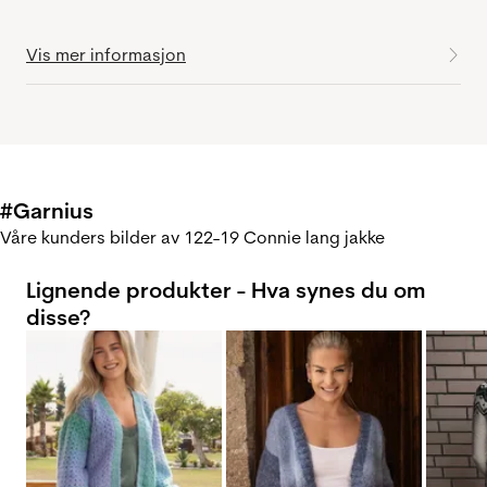
Vis mer informasjon
#Garnius
Våre kunders bilder av 122-19 Connie lang jakke
Lignende produkter - Hva synes du om
disse?