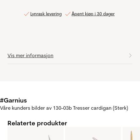
Lynrask levering
Åpent kjøp i 30 dager
Vis mer informasjon
#Garnius
Våre kunders bilder av 130-03b Tresser cardigan (Sterk)
Relaterte produkter