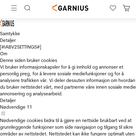
Samtykke
Detaljer
[#IABV2SETTINGS#]
Om
Denne siden bruker cookies
Vi bruker informasjonskapsler for å gi innhold og annonser et
personlig preg, for å levere sosiale mediefunksjoner og for å
analysere trafikken vår. Vi deler dessuten informasjon om hvordan
du bruker nettstedet vårt, med partnerne våre innen sosiale medie
annonsering og analysearbeid.
Detaljer
Nødvendige
11
Nødvendige cookies bidra til å gjøre en nettside brukbart ved at
grunnleggende funksjoner som side navigasjon og tilgang til sikre
områder av nettstedet. Nettstedet kan ikke fungere optimalt uten