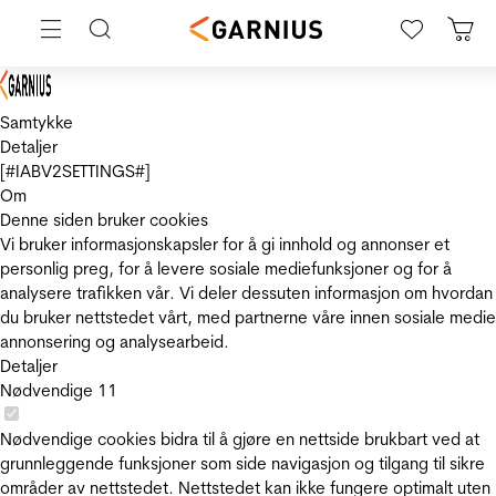
Samtykke
Detaljer
[#IABV2SETTINGS#]
Om
Denne siden bruker cookies
Vi bruker informasjonskapsler for å gi innhold og annonser et
personlig preg, for å levere sosiale mediefunksjoner og for å
analysere trafikken vår. Vi deler dessuten informasjon om hvordan
du bruker nettstedet vårt, med partnerne våre innen sosiale medie
annonsering og analysearbeid.
Detaljer
Nødvendige
11
Nødvendige cookies bidra til å gjøre en nettside brukbart ved at
grunnleggende funksjoner som side navigasjon og tilgang til sikre
områder av nettstedet. Nettstedet kan ikke fungere optimalt uten