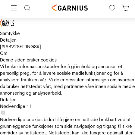
Samtykke
Detaljer
[#IABV2SETTINGS#]
Om
Denne siden bruker cookies
Vi bruker informasjonskapsler for å gi innhold og annonser et
personlig preg, for å levere sosiale mediefunksjoner og for å
analysere trafikken vår. Vi deler dessuten informasjon om hvordan
du bruker nettstedet vårt, med partnerne våre innen sosiale medie
annonsering og analysearbeid.
Detaljer
Nødvendige
11
Nødvendige cookies bidra til å gjøre en nettside brukbart ved at
grunnleggende funksjoner som side navigasjon og tilgang til sikre
områder av nettstedet. Nettstedet kan ikke fungere optimalt uten