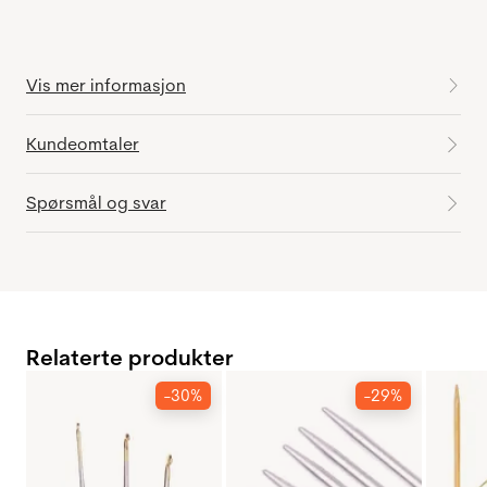
Vis mer informasjon
Kundeomtaler
Spørsmål og svar
Relaterte produkter
-30%
-29%