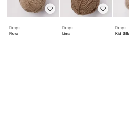
Drops
Drops
Drops
Flora
Lima
Kid-Sil