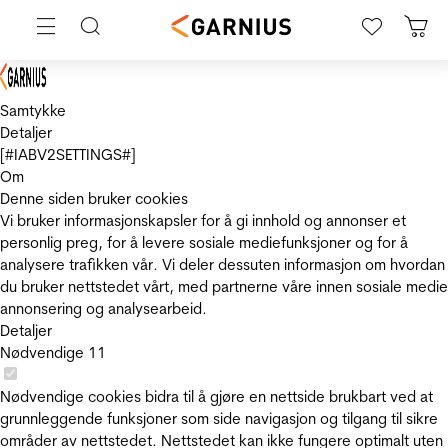
Samtykke
Detaljer
[#IABV2SETTINGS#]
Om
Denne siden bruker cookies
Vi bruker informasjonskapsler for å gi innhold og annonser et
personlig preg, for å levere sosiale mediefunksjoner og for å
analysere trafikken vår. Vi deler dessuten informasjon om hvordan
du bruker nettstedet vårt, med partnerne våre innen sosiale medie
annonsering og analysearbeid.
Detaljer
Nødvendige
11
Nødvendige cookies bidra til å gjøre en nettside brukbart ved at
grunnleggende funksjoner som side navigasjon og tilgang til sikre
områder av nettstedet. Nettstedet kan ikke fungere optimalt uten