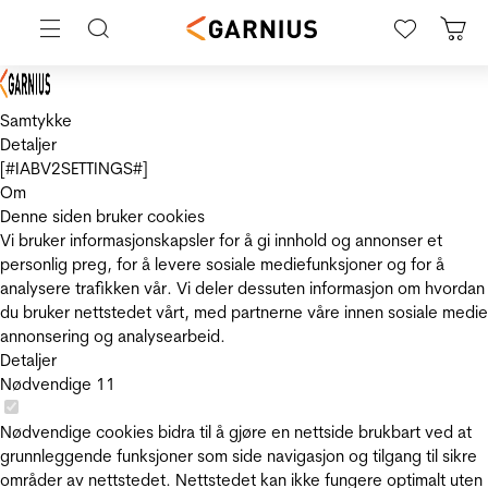
Samtykke
Detaljer
[#IABV2SETTINGS#]
Om
Denne siden bruker cookies
Vi bruker informasjonskapsler for å gi innhold og annonser et
personlig preg, for å levere sosiale mediefunksjoner og for å
analysere trafikken vår. Vi deler dessuten informasjon om hvordan
du bruker nettstedet vårt, med partnerne våre innen sosiale medie
annonsering og analysearbeid.
Detaljer
Nødvendige
11
Nødvendige cookies bidra til å gjøre en nettside brukbart ved at
grunnleggende funksjoner som side navigasjon og tilgang til sikre
områder av nettstedet. Nettstedet kan ikke fungere optimalt uten