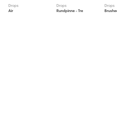
Drops
Drops
Drops
Air
Rundpinne - Tre
Brushe