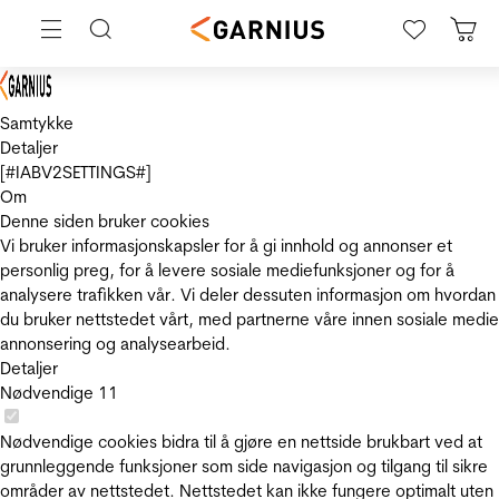
Samtykke
Detaljer
[#IABV2SETTINGS#]
Om
Denne siden bruker cookies
Vi bruker informasjonskapsler for å gi innhold og annonser et
personlig preg, for å levere sosiale mediefunksjoner og for å
analysere trafikken vår. Vi deler dessuten informasjon om hvordan
du bruker nettstedet vårt, med partnerne våre innen sosiale medie
annonsering og analysearbeid.
Detaljer
Nødvendige
11
Nødvendige cookies bidra til å gjøre en nettside brukbart ved at
grunnleggende funksjoner som side navigasjon og tilgang til sikre
områder av nettstedet. Nettstedet kan ikke fungere optimalt uten